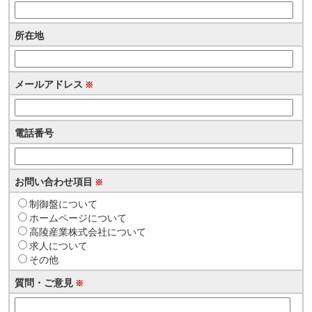
所在地
メールアドレス
※
電話番号
お問い合わせ項目
※
制御盤について
ホームページについて
高陵産業株式会社について
求人について
その他
質問・ご意見
※