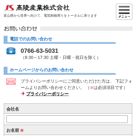
富山県から世界へ向けて、電気制御周りをトータルに承ります
電話でのお問い合わせ
0766-63-5031
（8:30～17:30 土曜・日曜・祝日を除く）
ホームページからのお問い合わせ
プライバシーポリシーにご同意いただけた方は、
下記フォ
ームよりお問い合わせください。 （
は必須項目です）
※
プライバシーポリシー
会社名
お名前
※